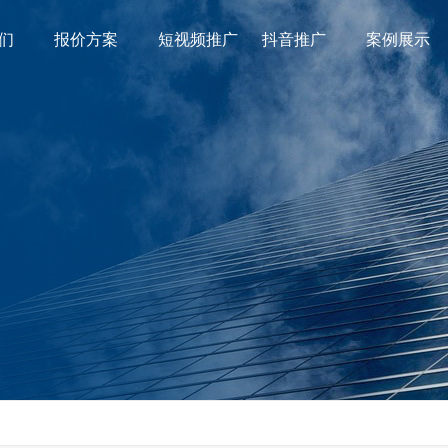
们
报价方案
短视频推广
抖音推广
案例展示