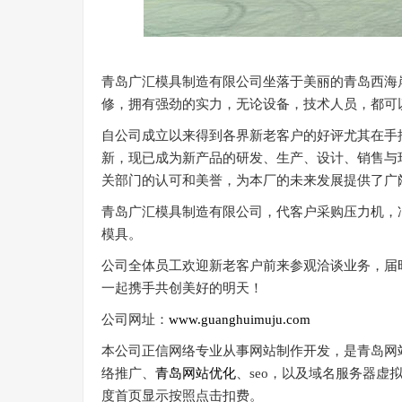
青岛广汇模具制造有限公司坐落于美丽的青岛西海
修，拥有强劲的实力，无论设备，技术人员，都可
自公司成立以来得到各界新老客户的好评尤其在手
新，现已成为新产品的研发、生产、设计、销售与
关部门的认可和美誉，为本厂的未来发展提供了广
青岛广汇模具制造有限公司，代客户采购压力机，
模具。
公司全体员工欢迎新老客户前来参观洽谈业务，届
一起携手共创美好的明天！
公司网址：
www.guanghuimuju.com
本公司正信网络专业从事网站制作开发，是青岛网
络推广、
青岛网站优化
、seo，以及域名服务器
度首页显示按照点击扣费。