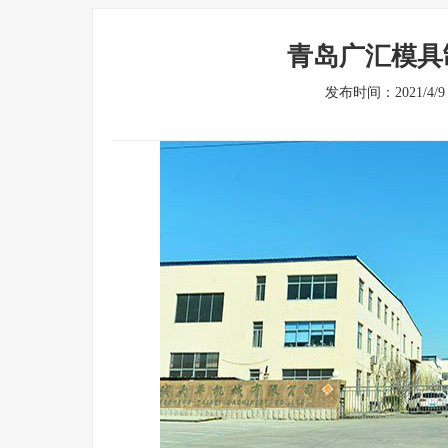
青岛广汇模具
发布时间：2021/4