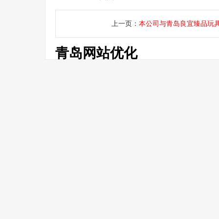
上一页：
本公司与青岛良宜臻品玩
青岛网站优化