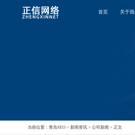
首页
关于我
当前位置：青岛SEO > 新闻资讯 > 公司新闻 > 正文