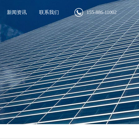
新闻资讯
联系我们
155-886-11002