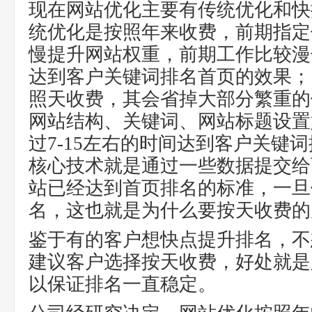
现在网站优化主要有传统优化和快
统优化是按照年来收费，前期指定
慢提升网站权重，前期工作比较漫
达到客户关键词排名首页的效果；
照天收费，其会省掉大部分繁重的
网站结构、关键词、网站标题设置
过7-15左右的时间达到客户关键
核心技术就是通过一些数据提交给
站已经达到首页排名的标准，一旦
名，这也就是为什么要按天收费的
鉴于有的客户想快点提升排名，不
建议客户选择按天收费，好处就是
以保证排名一直稳定。