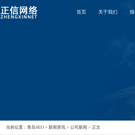
首页
关于我们
报
当前位置：青岛SEO > 新闻资讯 > 公司新闻 > 正文