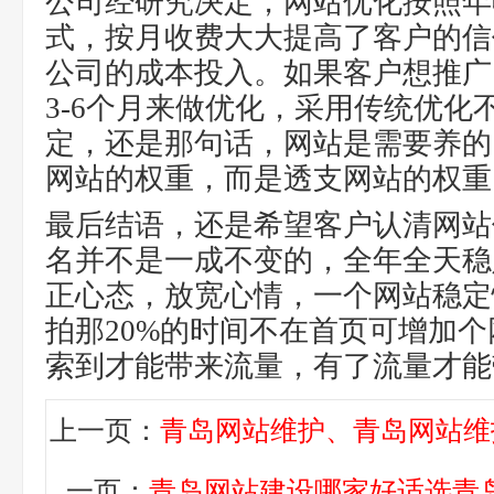
公司经研究决定，网站优化按照年
式，按月收费大大提高了客户的信
公司的成本投入。如果客户想推广
3-6个月来做优化，采用传统优化
定，还是那句话，网站是需要养的
网站的权重，而是透支网站的权重
最后结语，还是希望客户认清网站
名并不是一成不变的，全年全天稳
正心态，放宽心情，一个网站稳定
拍那20%的时间不在首页可增加
索到才能带来流量，有了流量才能
上一页：
青岛网站维护、青岛网站维
一页：
青岛网站建设哪家好适选青