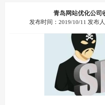
青岛网站优化公司
发布时间：2019/10/11 发