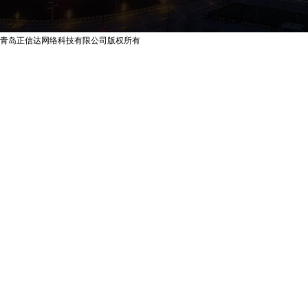
青岛正信达网络科技有限公司版权所有