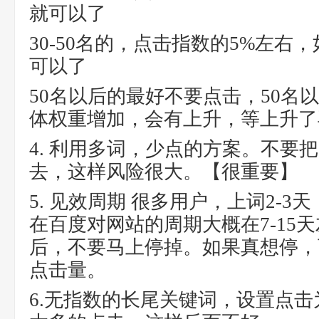
就可以了
30-50名的，点击指数的5%左右
可以了
50名以后的最好不要点击，50名
体权重增加，会有上升，等上升了
4. 利用多词，少点的方案。不要
去，这样风险很大。【很重要】
5. 见效周期 很多用户，上词2-
在百度对网站的周期大概在7-15
后，不要马上停掉。如果真想停，
点击量。
6.无指数的长尾关键词，设置点击