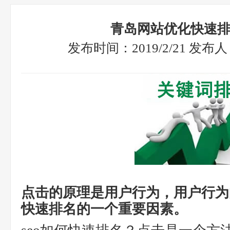
青岛网站优化快速
发布时间：2019/2/21 发
点击的原理是用户行为，用户行为
快速排名的一个重要因素。