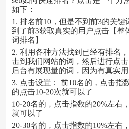
seo如何快速排名？点击是一个方
如下：
1. 排名前10，但是不到前3的关
到了前3获取真实的用户点击【整
词排名】
2. 利用各种方法找到已经有排名
击到我们网站的词，然后进行点击
后台有展现量的词，因为有真实用
3. 点击设置： 前10名的，点击
的点击10-20次就可以了
10-20名的，点击指数的20%左右
就可以了
20-30名的，点击指数的10%左右