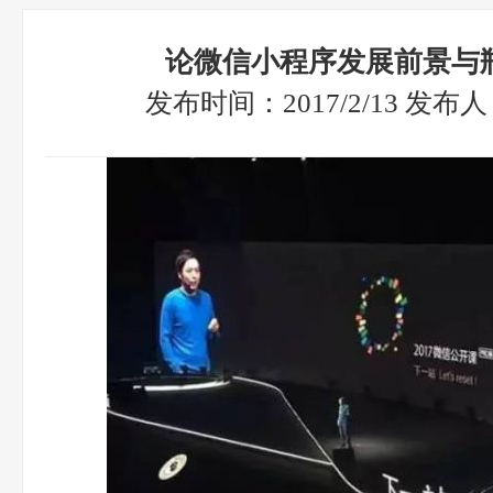
论微信小程序发展前景与
发布时间：2017/2/13 发