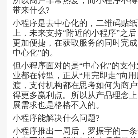
所以商户非常热爱，而小程序不得
带来什么?
小程序是去中心化的，二维码贴纸
上，未来支持“附近的小程序”之
更加便捷，在获取服务的同时完成
中心化”的。
但小程序面对的是“中心化”的支
业都在转型，正从“用完即走”向
渡，支付机构都在思考如何为商户
得更多赢利点。所以从产品理念上
展需求也是格格不入的。
小程序能解决什么问题?
小程序推出一周后，罗振宇的一条