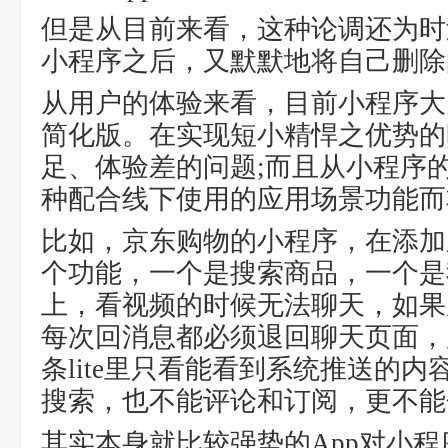
但是从目前来看，这种论调还为时
小程序之后，又默默地将自己删除
从用户的体验来看，目前小程序大
简化版。在实现短小精悍之优势的
足、体验差的问题;而且从小程序
种配合线下使用的应用场景功能而
比如，京东购物的小程序，在添加
个功能，一个是搜索商品，一个是
上，看视频的时候无法聊天，如果
每次回消息都必须退回聊天页面，
条lite里只看能看到系统推送的
搜索，也不能评论和订阅，更不能
其实本身就比较强势的App对小