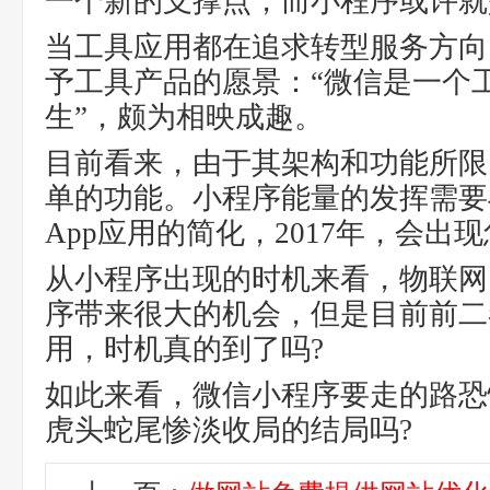
一个新的支撑点，而小程序或许就
当工具应用都在追求转型服务方向
予工具产品的愿景：“微信是一个
生”，颇为相映成趣。
目前看来，由于其架构和功能所限
单的功能。小程序能量的发挥需要
App应用的简化，2017年，会出
从小程序出现的时机来看，物联网
序带来很大的机会，但是目前前二
用，时机真的到了吗?
如此来看，微信小程序要走的路恐
虎头蛇尾惨淡收局的结局吗?