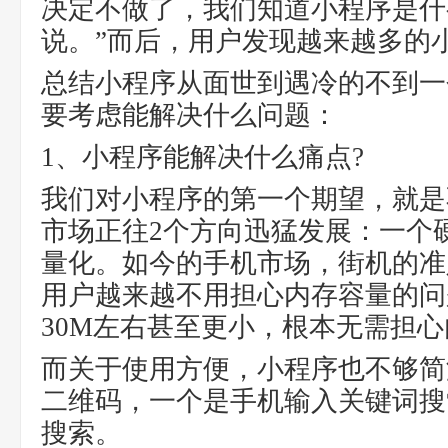
决定不做了，我们知道小程序是什
说。”而后，用户发现越来越多的
总结小程序从面世到遇冷的不到一
要考虑能解决什么问题：
1、小程序能解决什么痛点?
我们对小程序的第一个期望，就是
市场正往2个方向迅猛发展：一个硬
量化。如今的手机市场，街机的准
用户越来越不用担心内存容量的问题
30M左右甚至更小，根本无需担
而关于使用方便，小程序也不够简
二维码，一个是手机输入关键词搜
搜索。