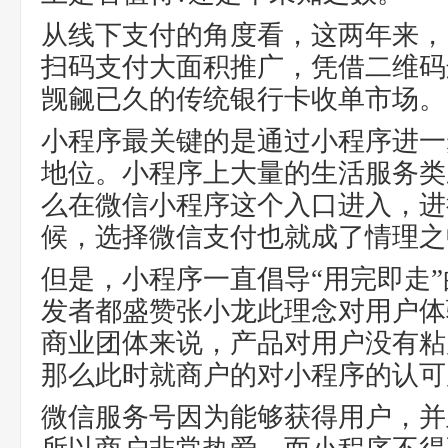
从线下支付的角度看，这两年来，
扫码支付大面积推广，凭借二维码
觊觎已久的传统银行卡收单市场。
小程序最关键的是通过小程序进一
地位。小程序上大量的生活服务类
么在微信小程序这个入口进入，进
候，选择微信支付也就成了情理之
但是，小程序一直倡导“用完即走
发者都盛赞张小龙此理念对用户体
商业团体来说，产品对用户没有粘
那么此时就商户的对小程序的认可
微信服务号因为能够获得用户，并