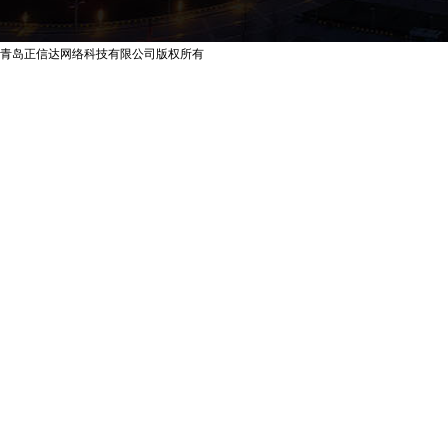
青岛正信达网络科技有限公司版权所有