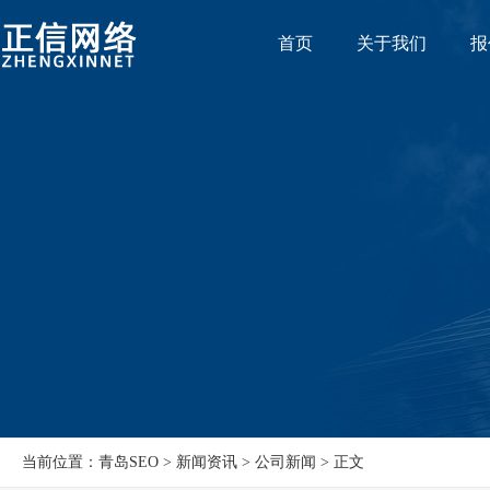
首页
关于我们
报
当前位置：青岛SEO > 新闻资讯 > 公司新闻 > 正文