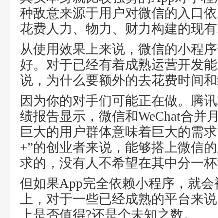
种敌意来源于用户对微信的入口依
花费人力、物力、财力构建的现有A
从使用效果上来说，微信的小程序
好。对于已经有着成熟运营开发能
说，为什么要额外的去花费时间和
因为你的对手们可能正在做。腾讯2
绩报告显示，微信和WeChat合并
巨大的用户群体意味着巨大的需求
+”的创业者来说，能够搭上微信
求的，没有人不希望在其中分一杯
但如果App完全依赖小程序，就
上，对于一些已经成熟的平台来说
上是否值得?还是个未知之数。