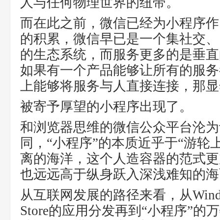
人与任何物理世界的纽带。
而在此之前，微信已经为小程序作
的积累，微信早已是一个集社交、
的生态系统，而服务更多的是垂直
如果有一个产品能够让所有的服务
上能够将服务与人直接连接，那显
被寄予厚望的小程序出现了。
和浏览器思维的微信公众平台沦为
同，“小程序”的本质近乎于“游轮
离的海洋，这个人造容器的范式更
也远远高于纵身跃入深浅难知的海
从互联网发展的路径来看，从Wind
Store的应用分发再到“小程序”