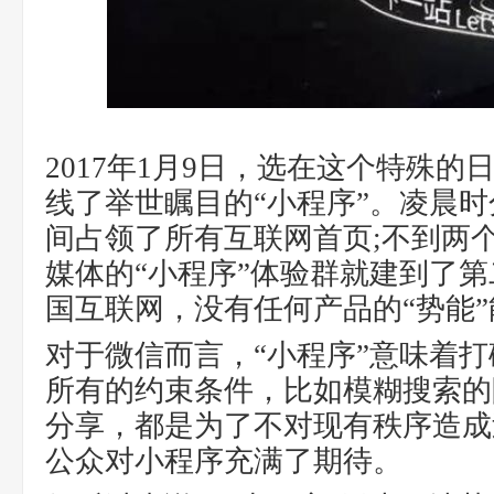
2017年1月9日，选在这个特殊
线了举世瞩目的“小程序”。凌晨时
间占领了所有互联网首页;不到两
媒体的“小程序”体验群就建到了
国互联网，没有任何产品的“势能
对于微信而言，“小程序”意味着
所有的约束条件，比如模糊搜索的
分享，都是为了不对现有秩序造成
公众对小程序充满了期待。