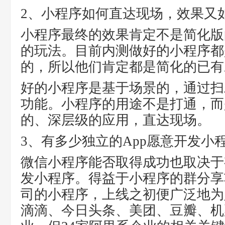
2、小程序如何直达现场，效果又
小程序最终的效果肯定不是简化版
的玩法。目前内测做好的小程序都
的，所以他们肯定都是简化的已有
好的小程序是基于场景的，通过扫
功能。小程序的用途不是打通，而
的、深层级的应用，直达现场。
3、有多少独立的App愿意开发小程
微信小程序能否取得成功也取决于
发小程序。得益于小程序的群分享
司的小程序，上线之初便广泛地为
滴滴、今日头条、美团、豆瓣、机