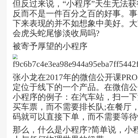
但反过来说，“小程序”天生无法获
反而不是一件百分之百的好事。事
下来表现的并不如想象中美好。大
会虎头蛇尾惨淡收局吗?
被寄予厚望的小程序
张小龙在2017年的微信公开课P
定位于线下的一个产品。在微信公
小程序的例子：在汽车站，扫一下
买车票，而不需要排长队;在餐厅
码就可以直接下单，而不需要等待
那么，什么是小程序?简单说，小