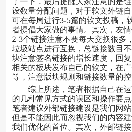
了一下，最后提醒大家注意的是链
设数量分配问题，对于软文外链自
可在每周进行3-5篇的软文投稿，
者提倡大家做的事情。其次，友情
2-3个链接注意不要每天交换很多
垃圾站点进行互换，总链接数目不
块注意签名链接的增长速度，回复
相关的板块发布自己的软文，在广
等，注意版块规则和链接数量的控
综上所述，笔者根据自己在运
的几种常见方式的误区和操作要点
笔者建议外部链接建设是我们网站
但是不能因此而忽视我们的内容建
我们优化的首位。其次，外部链接