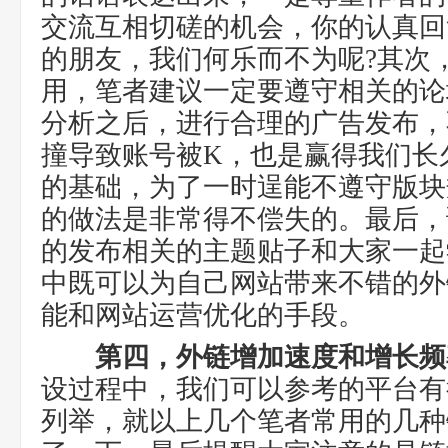
交流互相切磋的机会，你的认真回
的朋友，我们何乐而不为呢?其次
用，笔者建议一定要遵守相关的论
分析之后，进行合理的广告发布，
撞导致账号被K，也是赢得我们长
的基础，为了一时逞能不遵守版块
的做法是非常得不偿失的。最后，
的发布相关的主题贴子和大家一起
中既可以为自己网站带来不错的外链
能和网站运营优化的手段。
第四，外链增加速度和增长频
设过程中，我们可以参考的平台有
列举，就以上几个笔者常用的几种