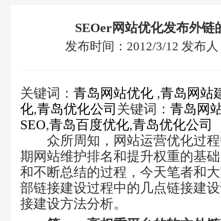
SEOer网站优化发布外
发布时间：2012/3/12 发
关键词：
青岛网站优化
,
青岛网站
化
,
青岛优化公司
关键词：
青岛网
SEO
,
青岛百度优化
,
青岛优化公司
众所周知，网站运营优化过程
期网站维护排名和提升权重的基础
和不断总结的过程，今天笔者和大
部链接建设过程中的几点链接建设
接建设方法分析。