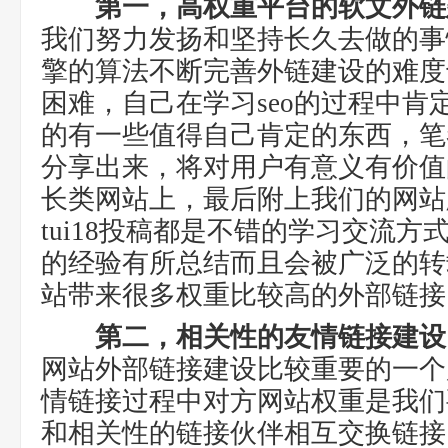
第一，高权重平台的软文外链
我们努力发扬和坚持长久去做的事
擎的算法不断完善外链建设的难度
困难，自己在学习seo的过程中肯
的有一些值得自己肯定的东西，笔
分享出来，将对用户有意义有价值
长类网站上，最后附上我们的网站版
tui18投稿都是不错的学习交流
的经验有所总结而且会被广泛的转
站带来很多权重比较高的外部链接
第二，相关性的友情链接建设
网站外部链接建设比较重要的一个
情链接过程中对方网站权重是我们
和相关性的链接伙伴相互交换链接