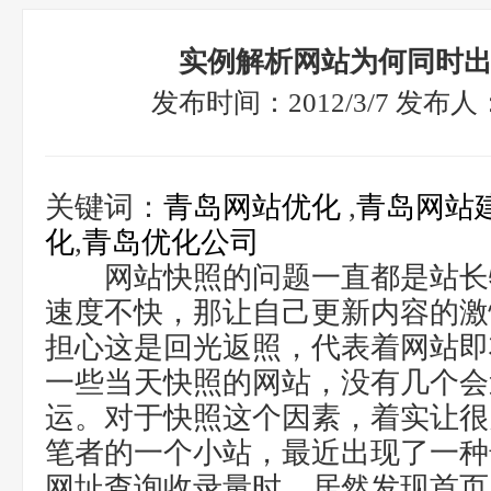
实例解析网站为何同时
发布时间：2012/3/7 发布
关键词：
青岛网站优化
,
青岛网站
化
,
青岛优化公司
网站快照的问题一直都是站长
速度不快，那让自己更新内容的激
担心这是回光返照，代表着网站即
一些当天快照的网站，没有几个会
运。对于快照这个因素，着实让很
笔者的一个小站，最近出现了一种奇
网址查询收录量时，居然发现首页