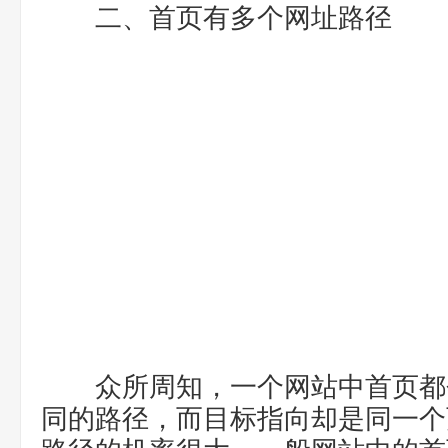
二、首页有多个网址路径
众所周知，一个网站中首页都
同的路径，而目标指向却是同一个