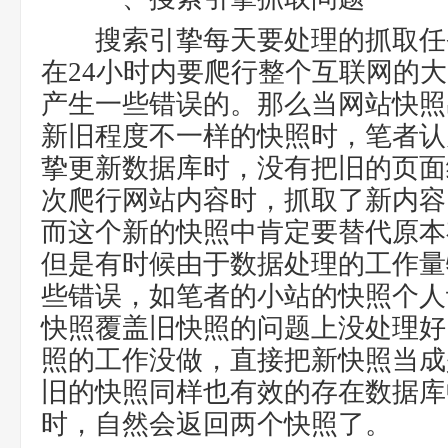
搜索引挚每天要处理的抓取任
在24小时内要爬行整个互联网的
产生一些错误的。那么当网站快照
新旧程度不一样的快照时，笔者认
挚更新数据库时，没有把旧的页面
次爬行网站内容时，抓取了新内容
而这个新的快照中肯定要替代原本
但是有时候由于数据处理的工作量
些错误，如笔者的小站的快照个人
快照覆盖旧快照的问题上没处理好
照的工作没做，直接把新快照当成
旧的快照同样也有效的存在数据库中
时，自然会返回两个快照了。