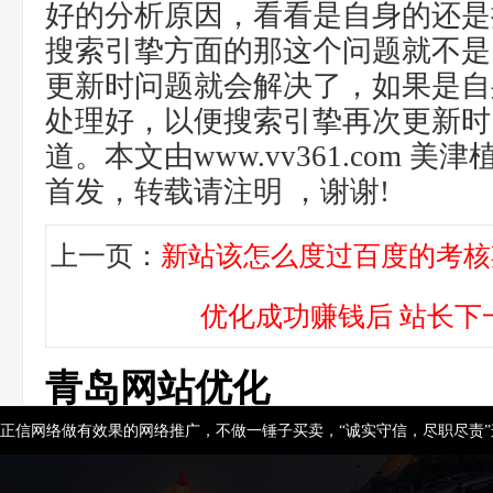
好的分析原因，看看是自身的还是
搜索引挚方面的那这个问题就不是
更新时问题就会解决了，如果是自
处理好，以便搜索引挚再次更新时
道。本文由www.vv361.com 
首发，转载请注明 ，谢谢!
上一页：
新站该怎么度过百度的考核
优化成功赚钱后 站长下
青岛网站优化
正信网络做有效果的网络推广，不做一锤子买卖，“诚实守信，尽职尽责