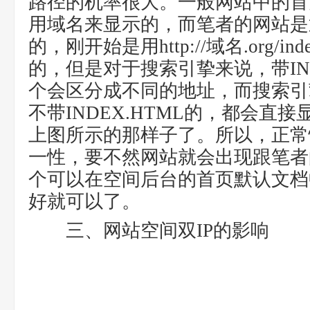
路径的机率很大。一般网站中的首
用域名来显示的，而笔者的网站是
的，刚开始是用http://域名.org/i
的，但是对于搜索引挚来说，带IND
个会区分成不同的地址，而搜索引
不带INDEX.HTML的，都会直
上图所示的那样子了。所以，正常
一性，要不然网站就会出现跟笔者
个可以在空间后台的首页默认文档
好就可以了。
三、网站空间双IP的影响