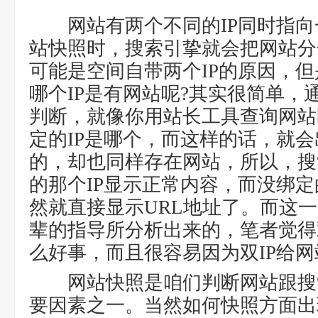
网站有两个不同的IP同时指向
站快照时，搜索引挚就会把网站分
可能是空间自带两个IP的原因，
哪个IP是有网站呢?其实很简单，
判断，就像你用站长工具查询网站
定的IP是哪个，而这样的话，就会
的，却也同样存在网站，所以，搜
的那个IP显示正常内容，而没绑定
然就直接显示URL地址了。而这
辈的指导所分析出来的，笔者觉得
么好事，而且很容易因为双IP给
网站快照是咱们判断网站跟搜
要因素之一。当然如何快照方面出