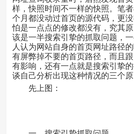
样，快照时间不一样的快照。笔者
个月都没动过首页的源代码，更没
怕是一点点的修改都没有，究其原
该是一半搜索引挚的抓取问题，一
人认为网站自身的首页网址路径的
有屏弊掉不要的首页路径，而且跟
有影响，还有一点就是搜索引挚的
谈自己分析出现这种情况的三个原
先上图：
一、搜索引挚抓取问题