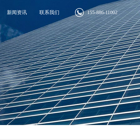
新闻资讯
联系我们
155-886-11002