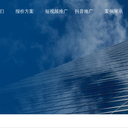
们
报价方案
短视频推广
抖音推广
案例展示