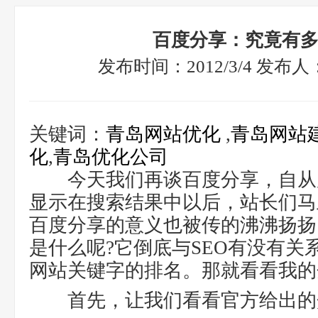
百度分享：究竟有
发布时间：2012/3/4 发布
关键词：
青岛网站优化
,
青岛网站
化
,
青岛优化公司
今天我们再谈百度分享，自从
显示在搜索结果中以后，站长们马
百度分享的意义也被传的沸沸扬扬
是什么呢?它倒底与SEO有没有关
网站关键字的排名。那就看看我的
首先，让我们看看官方给出的