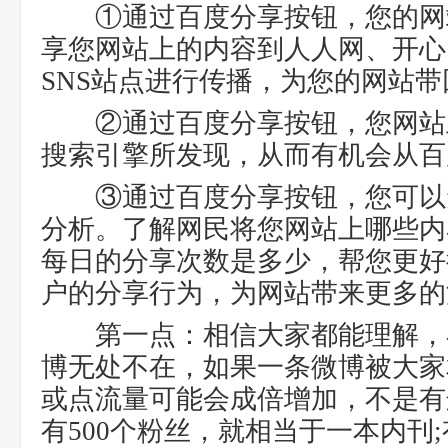
①通过百度分享按钮，您的网
享您网站上的内容到人人网、开心
SNS站点进行传播，为您的网站
②通过百度分享按钮，您网站
搜索引擎所发现，从而有机会从百
③通过百度分享按钮，您可以
分析。了解网民将您网站上哪些内
每日的分享次数是多少，帮您更好
户的分享行为，为网站带来更多的
第一点：相信大家都能理解，
博无处不在，如果一条微博被大家
或点流量可能会成倍增加，不是有
有500个粉丝，就相当于一本内刊;