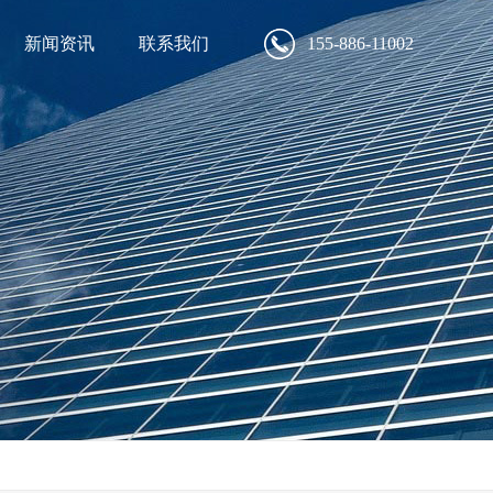
新闻资讯
联系我们
155-886-11002