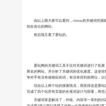
由以上图大家可以看到，chinaz的关键词挖
拍在首位的网站。
然后我又看了爱站的。
爱站网的关键词工具不仅对关键词进行了拓展，
两名的网站。并分析了关键词的优化难度。这使得
争对手有没有做相应的词，有没有排到前两位，以
综合以上两个站的搜索情况，我觉得还是爱站的
完成了四个站所有页面的长尾词设计与部署，再也
关键词算是解决了，外链、内容等一系列的问题又
办法呢?谁让我们选择了这样一个悲催的行业呢?算