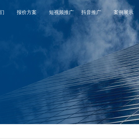
们
报价方案
短视频推广
抖音推广
案例展示