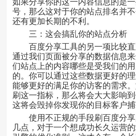
如果分享你的这一内容信息的是一
号，那么这对于你的站点排名并不
还有更加长期的不利。
三：这会搞乱你的站点分析
百度分享工具的另一项比较直
通过我们页面被分享的数据信息来
们站点上的内容哪些是受我们的用
的。你可以通过这些数据更好的理
能够更好的满足你的访客的需求。
刷这一指标，那么将会大大影响到
这将会毁掉你发现你的目标客户捕
使用不正规的手段刷百度分享
几点，对于一个想成功长久运营的