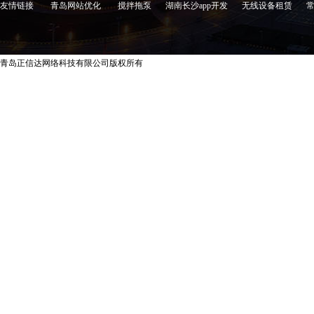
友情链接
青岛网站优化
搅拌拖泵
湖南长沙app开发
无线设备租赁
青岛正信达网络科技有限公司版权所有