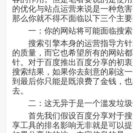
的优化与站点运营来说是一种危害
那么你就不得不面临以下三个主要
一：你的网站将可能面临搜索
搜索引擎本身的运营指导方针
的质量，而它也希望所有的网站都
针。对于百度推出百度分享的初衷
搜索结果，如果你去刻意的刷这一
到最后你只能是既浪费了金钱，也
去。
二：这无异于是一个滥发垃圾
首先我们假设百度分享对于搜
享工具的排名影响无非就是可以提