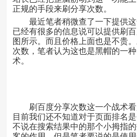
正规的手段来刷分享次数。
最近笔者稍微查了一下提供这
已经有很多的信息说可以提供刷百
图所示。而且价格上面也是不贵。
次数，笔者认为这也是黑帽的一种
术。
刷百度分享次数这一个战术看
目前我们还不知道对于页面排名是
不说在搜索结果中的那个小拇指的
客的作用。但是笔者要说的是使用