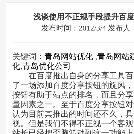
浅谈使用不正规手段提升百
发布时间：2012/3/4 发布
关键词：
青岛网站优化
,
青岛网站
化
,
青岛优化公司
在百度推出自身的分享工具百
了一场添加百度分享按钮的旋风，
按钮有助于站点的排名，而且分享
量因素之一。至于百度分享按钮对
认为目前其推出的时间还不久，具
视。但是我们不得不正视一个客观
站长已经把歪脑筋动到这一功能上