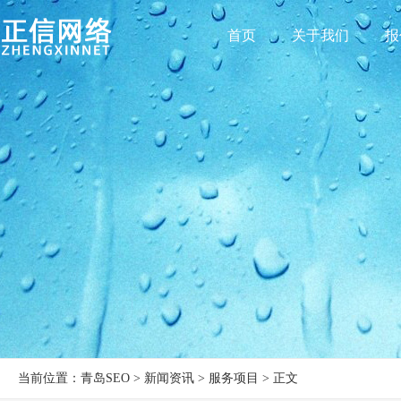
首页
关于我们
报
当前位置：青岛SEO > 新闻资讯 > 服务项目 > 正文