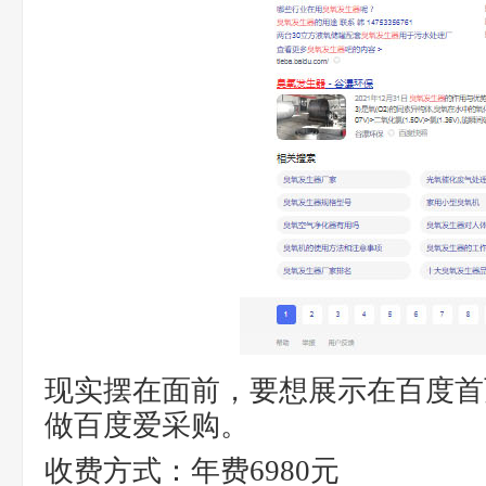
现实摆在面前，要想展示在百度首
做百度爱采购。
收费方式：年费6980元