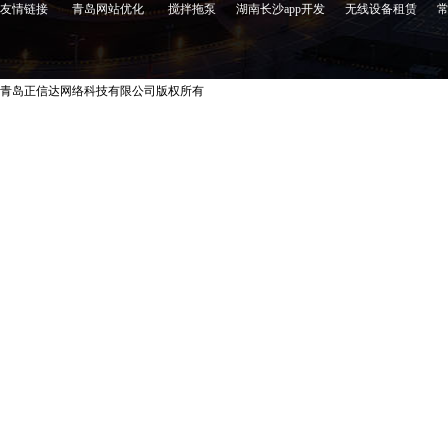
友情链接
青岛网站优化
搅拌拖泵
湖南长沙app开发
无线设备租赁
青岛正信达网络科技有限公司版权所有