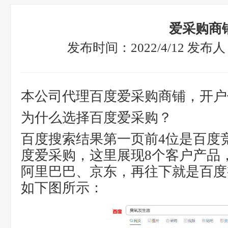
爱采购商
发布时间：2022/4/12 发
本公司代理百度爱采购商铺，开户仅
为什么选择百度爱采购？
百度搜索结果第一页前4位是百度
度爱采购，这里展现8个客户产品
阿里巴巴、京东，再往下就是百度
如下图所示：