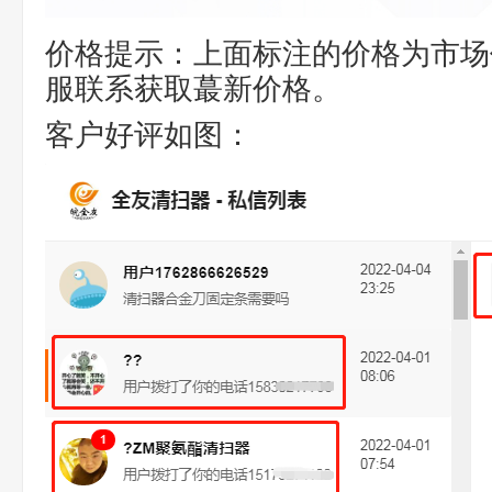
价格提示：上面标注的价格为市场
服联系获取蕞新价格。
客户好评如图：