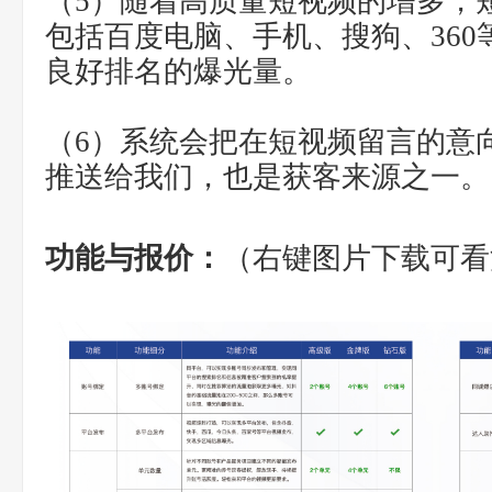
（5）随着高质量短视频的增多，
包括百度电脑、手机、搜狗、36
良好排名的爆光量。
（6）系统会把在短视频留言的意
推送给我们，也是获客来源之一。
功能与报价：
（右键图片下载可看