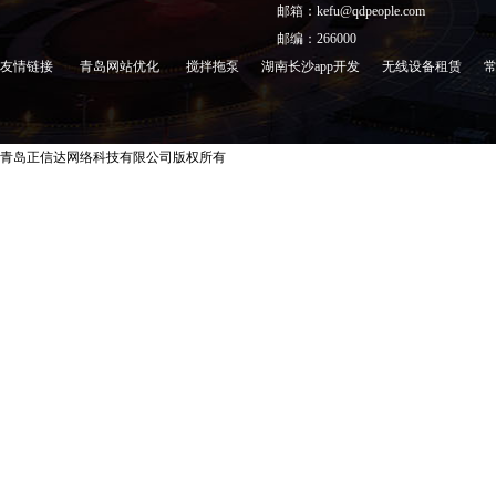
邮箱：kefu@qdpeople.com
邮编：266000
友情链接
青岛网站优化
搅拌拖泵
湖南长沙app开发
无线设备租赁
青岛正信达网络科技有限公司版权所有