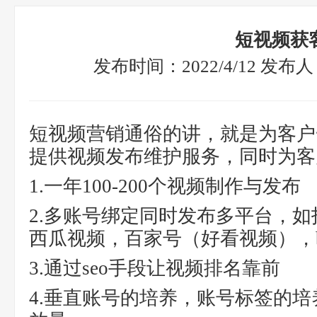
短视频获
发布时间：2022/4/12 发
短视频营销通俗的讲，就是为客户
提供视频发布维护服务，同时为客
1.一年100-200个视频制作与发布
2.多账号绑定同时发布多平台，
西瓜视频，百家号（好看视频），
3.通过seo手段让视频排名靠前
4.垂直账号的培养，账号标签的