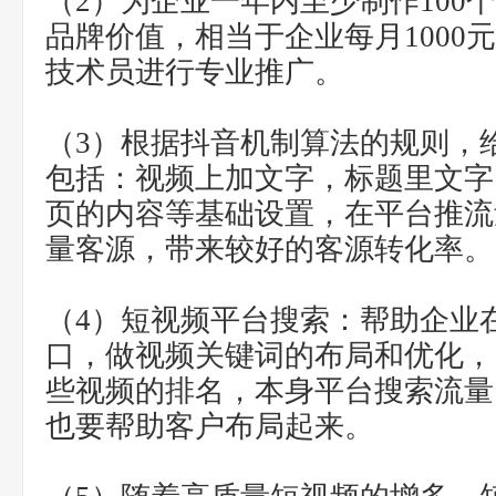
（2）为企业一年内至少制作100
品牌价值，相当于企业每月1000
技术员进行专业推广。
（3）根据抖音机制算法的规则，
包括：视频上加文字，标题里文字
页的内容等基础设置，在平台推流
量客源，带来较好的客源转化率。
（4）短视频平台搜索：帮助企业
口，做视频关键词的布局和优化，
些视频的排名，本身平台搜索流量，
也要帮助客户布局起来。