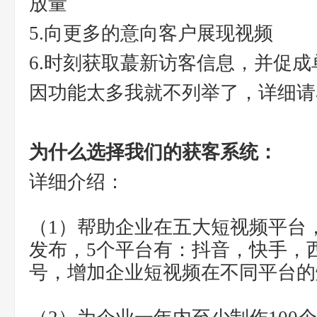
放量
5.向更多的意向客户展现视频
6.时刻获取蕞新访客信息，并促成
因功能太多我就不列举了，详细请
为什么选择我们的获客系统：
详细介绍：
（1）帮助企业在五大短视频平台
发布，5个平台有：抖音，快手，
号，增加企业短视频在不同平台的