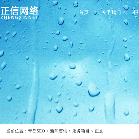
首页
关于我们
报
当前位置：青岛SEO > 新闻资讯 > 服务项目 > 正文