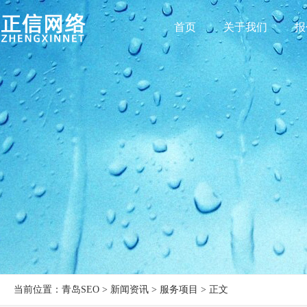
首页
关于我们
报
当前位置：青岛SEO > 新闻资讯 > 服务项目 > 正文