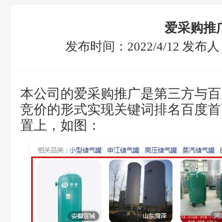
爱采购推
发布时间：2022/4/12 发
本公司的爱采购推广是第三方与百
竞价的形式实现关键词排名百度首
置上，如图：