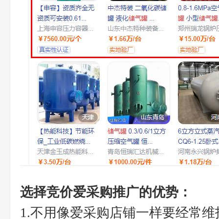
选择竞价爱采购推广的优势：
1.不用像爱采购店铺一样要经常