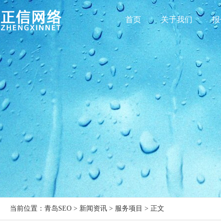
首页
关于我们
报
当前位置：青岛SEO > 新闻资讯 > 服务项目 > 正文