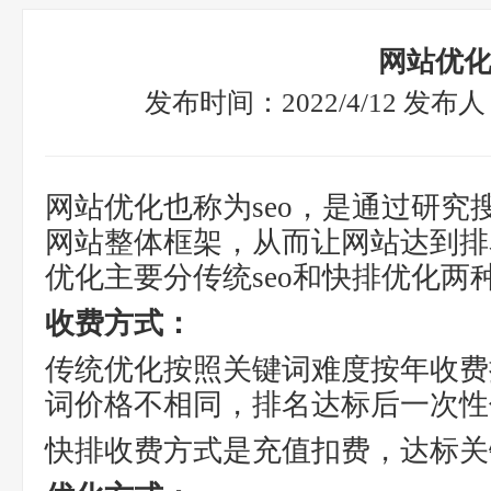
网站优
发布时间：2022/4/12 发
网站优化也称为seo，是通过研究
网站整体框架，从而让网站达到排
优化主要分传统seo和快排优化两
收费方式：
传统优化按照关键词难度按年收费
词价格不相同，排名达标后一次性
快排收费方式是充值扣费，达标关