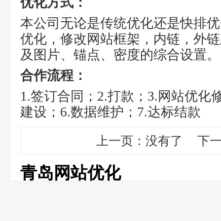
优化方式：
本公司无论是传统优化还是快排优
优化，修改网站框架，内链，外链
及图片、锚点、密度的综合设置。
合作流程：
1.签订合同；2.打款；3.网站优化
建设；6.数据维护；7.达标结款
上一页：没有了 下
青岛网站优化