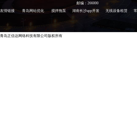
邮编：266000
友情链接
青岛网站优化
搅拌拖泵
湖南长沙app开发
无线设备租赁
青岛正信达网络科技有限公司版权所有